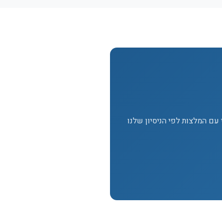
הפקה? מדריך מקצועי עם המלצות לפי הניסיון שלנו