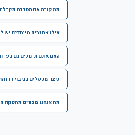
מה קורה אם הסדרה מקבלת 
אילו אתגרים מיוחדים יש לת
האם אתם תומכים גם בפרודק
כיצד מטפלים בגיבוי החומר
מה אנחנו מצפים מהפקת ה