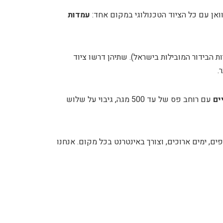
ואן עם כל הציוד הטכנולוגי במקום אחד:
עמדות
ת הבידור המובילות בישראל). שתיהן דרשו ציוד
.
עם רוחב פס של עד 500 מגה, גיבוי על שלוש
ים, ימים ארוכים, וצורך באינטרנט בכל מקום. אנחנו