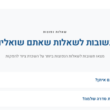
שאלות נפוצות
ובות לשאלות שאתם שואלי
מצאו תשובות לשאלות הנפוצות ביותר על השכרת ציוד להפקות
ם איתן?
ת סדרה שלמה?