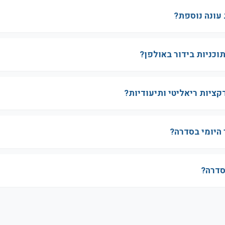
עונה נוספת?
וכניות בידור באולפן?
ציות ריאליטי ותיעודיות?
 היומי בסדרה?
סדרה?