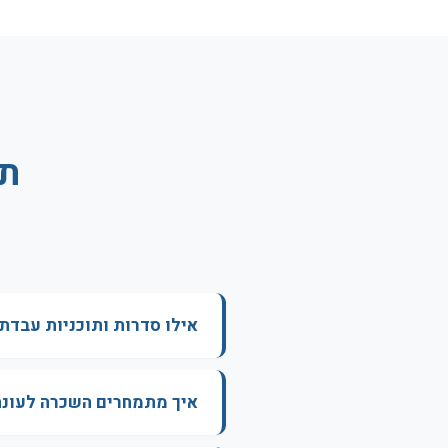
תש
אילו סדרות ותוכניות עבדת
איך מתמחרים השכרה לעונ