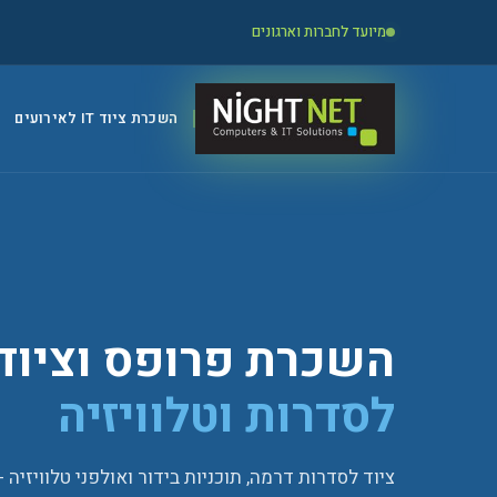
מיועד לחברות וארגונים
השכרת ציוד IT לאירועים
השכרת פרופס וציוד 
לסדרות וטלוויזיה
ציוד לסדרות דרמה, תוכניות בידור ואולפני טלוויזיה -