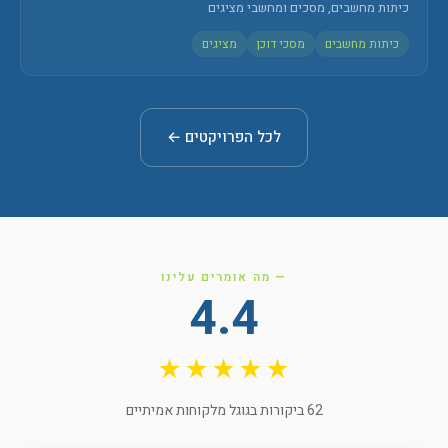
כיתות מחשבים, מסכים ומחשבי מציגים
כיתות מחשבים
מסכי דוכן
מציגים
לכל הפרויקטים ←
— מה אומרים עלינו
4.4
★★★★★
62 ביקורות בגוגל מלקוחות אמיתיים