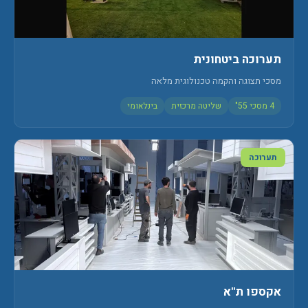
תערוכה ביטחונית
מסכי תצוגה והקמה טכנולוגית מלאה
4 מסכי 55"
שליטה מרכזית
בינלאומי
תערוכה
אקספו ת"א