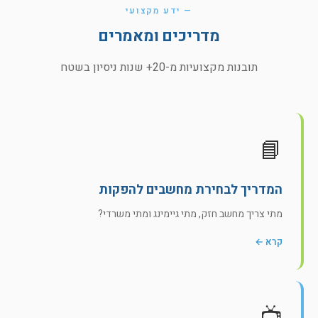
— ידע מקצועי
מדריכים ומאמרים
תובנות מקצועיות מ-20+ שנות ניסיון בשטח
📘
המדריך לבחירת מחשבים להפקות
מתי צריך מחשב חזק, מתי גיימינג ומתי משרדי?
קרא ←