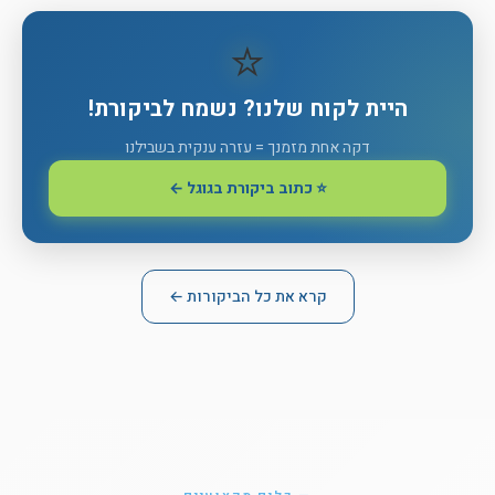
⭐
היית לקוח שלנו? נשמח לביקורת!
דקה אחת מזמנך = עזרה ענקית בשבילנו
⭐ כתוב ביקורת בגוגל ←
קרא את כל הביקורות ←