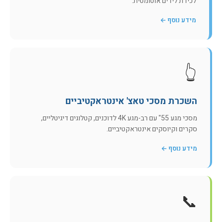
לכידת לידים אוטומטית.
מידע נוסף ←
👆
השכרת מסכי טאצ' אינטראקטיביים
מסכי מגע 55" עם רב-מגע 4K לדוכנים, קטלוגים דיגיטליים,
סקרים וקיוסקים אינטראקטיביים.
מידע נוסף ←
📞