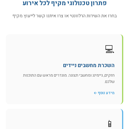
פתרון טכנולוגי מקיף לכל אירוע
בחרו את השירות הרלוונטי או צרו איתנו קשר לייעוץ מקיף
💻
השכרת מחשבים ניידים
חזקים, גיימינג ומחשבי תצוגה. מוגדרים מראש עם התוכנות
שלכם.
מידע נוסף ←
📱