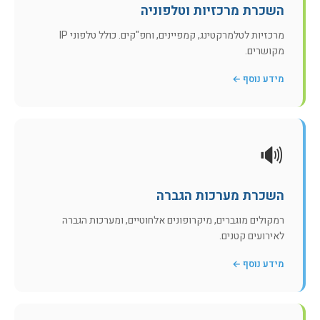
השכרת מרכזיות וטלפוניה
מרכזיות לטלמרקטינג, קמפיינים, וחפ"קים. כולל טלפוני IP
מקושרים.
מידע נוסף ←
🔊
השכרת מערכות הגברה
רמקולים מוגברים, מיקרופונים אלחוטיים, ומערכות הגברה
לאירועים קטנים.
מידע נוסף ←