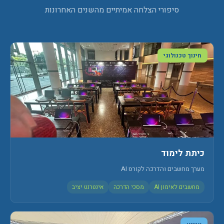
סיפורי הצלחה אמיתיים מהשנים האחרונות
חינוך טכנולוגי
כיתת לימוד
מערך מחשבים והדרכה לקורס AI
מחשבים לאימון AI
מסכי הדרכה
אינטרנט יציב