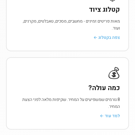
קטלוג ציוד
מאות פריטים זמינים - מחשבים, מסכים, טאבלטים, מקרנים,
ועוד.
צפה בקטלוג ←
💰
כמה עולה?
8 גורמים שמשפיעים על המחיר. שקיפות מלאה לפני הצעת
המחיר.
למד עוד ←