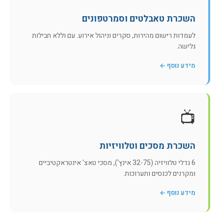
השכרת טאבלטים וסמרטפונים
לעמדות רישום מהירות, סקרים וניהול אירוע. עם וללא חבילות
גלישה.
מידע נוסף ←
📺
השכרת מסכים וטלוויזיות
6 גדלי טלוויזיה (32-75 אינץ'), מסכי טאצ' אינטראקטיביים
ומקרנים לכנסים ותערוכות.
מידע נוסף ←