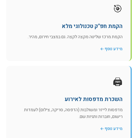
🎯
הקמת חפ"ק טכנולוגי מלא
הקמת מרכז שליטה מקצה לקצה. גם במצבי חירום, מהיר.
מידע נוסף ←
🖨️
השכרת מדפסות לאירוע
מדפסות לייזר ומשולבות (הדפסה, סריקה, צילום) לעמדות
רישום, חוברות ותגיות שם.
מידע נוסף ←