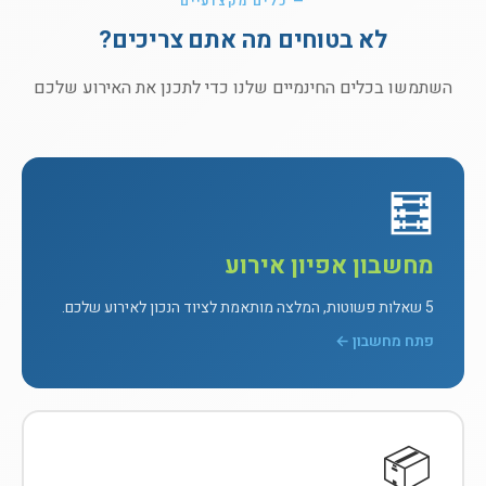
— כלים מקצועיים
לא בטוחים מה אתם צריכים?
השתמשו בכלים החינמיים שלנו כדי לתכנן את האירוע שלכם
🧮
מחשבון אפיון אירוע
5 שאלות פשוטות, המלצה מותאמת לציוד הנכון לאירוע שלכם.
פתח מחשבון ←
📦