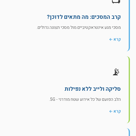
📺
קרב המסכים: מה מתאים לדוכן?
מסכי מגע אינטראקטיביים מול מסכי תצוגה גדולים.
קרא ←
📡
סליקה ולייב ללא נפילות
הלב הפועם של כל אירוע שטח מודרני - 5G.
קרא ←