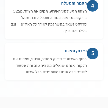
הקמה והפעלה
4
הצוות מגיע לפני האירוע, מקים את הציוד, מבצע
בדיקות מקיפות, ומוודא שהכל עובד. מנהל
פרויקט נשאר בקשר זמין לאורך כל האירוע — וגם
בלילה אם צריך.
פירוק וסיכום
5
בסוף האירוע — פירוק מסודר, שינוע, וסיכום עם
הלקוח. אנחנו שואלים מה היה טוב ומה אפשר
לשפר. ככה אנחנו משתפרים בכל אירוע.