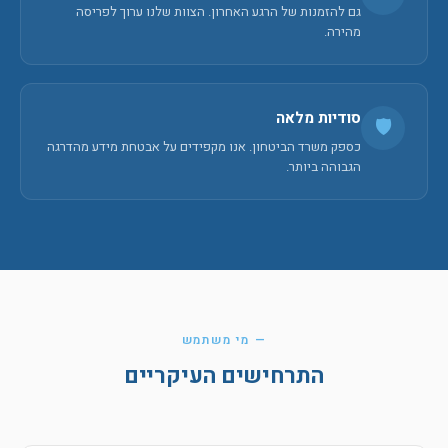
גם להזמנות של הרגע האחרון. הצוות שלנו ערוך לפריסה
מהירה.
סודיות מלאה
🛡️
כספק משרד הביטחון. אנו מקפידים על אבטחת מידע מהדרגה
הגבוהה ביותר.
— מי משתמש
התרחישים העיקריים