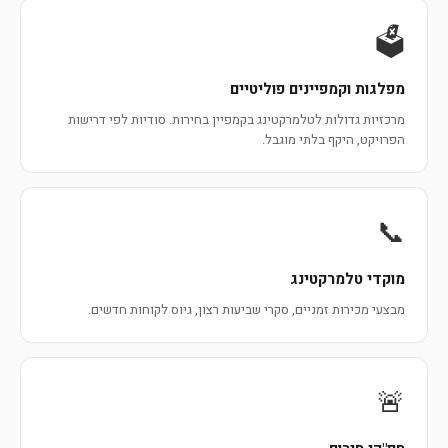
🗳️
מפלגות וקמפיינים פוליטיים
מרכזיות גדולות לטלמרקטינג בקמפיין בחירות. סודיות לפי דרישות
הפרויקט, היקף בלתי מוגבל.
📞
מוקדי טלמרקטינג
מבצעי מכירות זמניים, סקרי שביעות רצון, גיוס לקוחות חדשים.
🚨