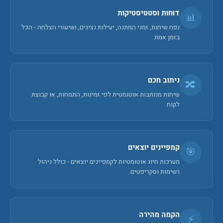
דוחות וסטטיסטיקות
📊
נפח שיחות, זמני המתנה, יעילות נציגים, ושיעורי הצלחה - הכל
בזמן אמת.
ניתוב חכם
🔀
שיחות מנותבות אוטומטית לפי זמינות, התמחות, או קבוצת
לקוח.
קמפיינים יוצאים
🎯
מערכות חיוג אוטומטיות לקמפיינים יוצאים - כולל ניהול
רשימות וסקריפטים.
הקמה מהירה
⚡