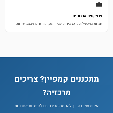
💼
פרויקטים ארגוניים
חברות שמפעילות מרכז שירות זמני - השקות מוצרים, מבצעי שירות.
מתכננים קמפיין? צריכים
מרכזיה?
הצוות שלנו ערוך להקמה מהירה גם להזמנות אחרונות.