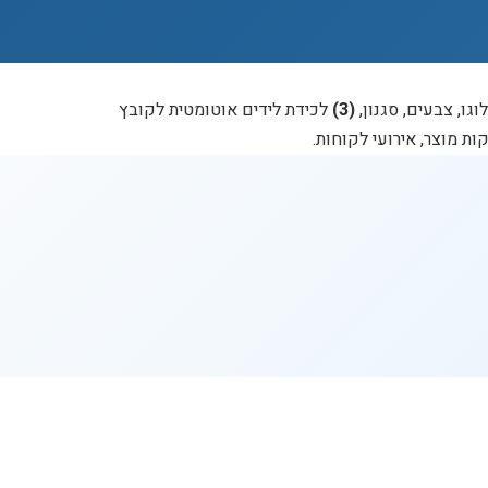
גו, צבעים, סגנון,
(3)
לכידת לידים אוטומטית לקובץ
ת מוצר, אירועי לקוחות.