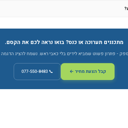
?
מתכננים תערוכה או כנס? בואו נראה לכם את הקסם.
 ספק - פתרון פשוט שמביא לידים בלי כאבי ראש. נשמח להציג הדגמה 
קבל הצעת מחיר ←
📞 077-550-8483