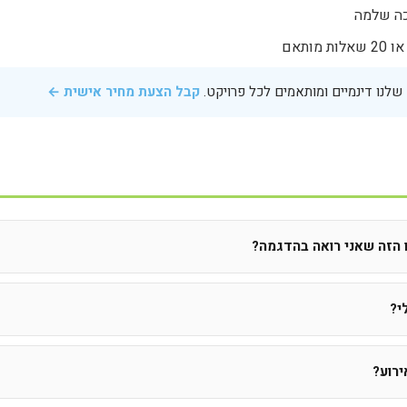
כה שלמה
לנו דינמיים ומותאמים לכל פרויקט.
קבל הצעת מחיר אישית ←
הזה שאני רואה בהדגמה?
י?
ירוע?