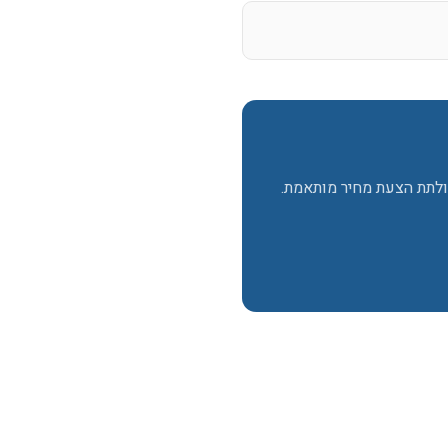
ולתת הצעת מחיר מותאמת.