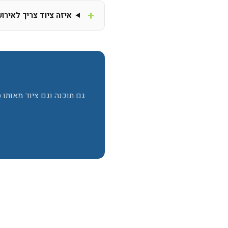
איזה ציוד צריך לאירוע
גם תוכנה וגם ציוד מאותו