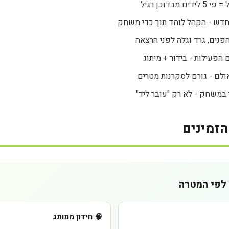
מבדוכן רגיל
חדש - הקהל לומד תוך כדי משחק
 הפעילות - בידור + מיתוג
במשחק - לא רק "עובר ליד"
זמינים
לפי המטרה
🧠 חידון ממותג