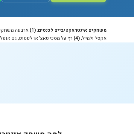
משחקים אינטראקטיביים לכנסים
:
(1)
ארבעה משחקים לבחירה 
אקסל ולמייל,
(4)
רץ על מסכי טאצ' או לפטופ, גם אופליי