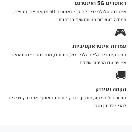
ראוטרים 5G ואינטרנט
אינטרנט סלולרי יציב לדוכן - ראוטרים 5G מקצועיים, גיבויים,
תמיכה בעשרות משתמשים בו זמנית.
🎮
עמדות אינטראקטיביות
משחקים דיגיטליים, גלגל מזל, חידונים, מסכי מגע - מותאמים
אישית עם המיתוג שלכם.
🚚
הקמה ופירוק
הצוות שלנו מגיע, מתקין, בודק - ובסיום אוסף. אתם רק צריכים
להגיע לדוכן מוכן.