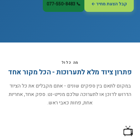
קבל הצעת מחיר ←
📞 077-550-8483
מה כלול
פתרון ציוד מלא לתערוכות - הכל מקור אחד
במקום לתאם בין ספקים שונים - אתם מקבלים את כל הציוד
הדרוש לדוכן או לתערוכה שלכם מנייט-נט. ספק אחד, אחריות
אחת, פחות כאבי ראש.
📺