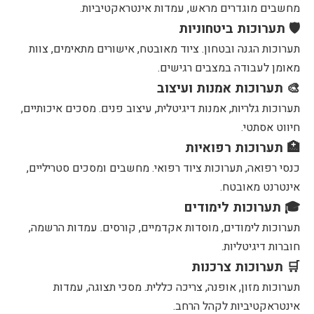
מחשבים מוגדרים מראש, עמדות אינטראקטיביות.
🛡️ תערוכות ביטחוניות
תערוכות הגנה ובטחון. ציוד מאובטח, אישורים מתאימים, צוות
מאומן לעבודה במצבים רגישים.
🎨 תערוכות אמנות ועיצוב
תערוכות גלריות, אמנות דיגיטלית, עיצוב פנים. מסכים איכותיים,
חיווט אסתטי.
🏥 תערוכות רפואיות
כנסי רפואה, תערוכות ציוד רפואי. מחשבים ומסכים סטריליים,
אינטרנט מאובטח.
🎓 תערוכות לימודים
תערוכות לימודים, מוסדות אקדמיים, קורסים. עמדות הרשמה,
חוברות דיגיטליות.
🛒 תערוכות צרכנות
תערוכות מזון, אופנה, צריכה כללית. מסכי תצוגה, עמדות
אינטראקטיביות לקהל הרחב.