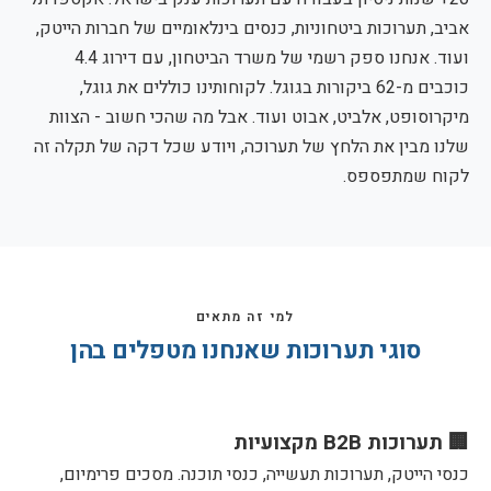
אביב, תערוכות ביטחוניות, כנסים בינלאומיים של חברות הייטק,
ועוד. אנחנו ספק רשמי של משרד הביטחון, עם דירוג 4.4
כוכבים מ-62 ביקורות בגוגל. לקוחותינו כוללים את גוגל,
מיקרוסופט, אלביט, אבוט ועוד. אבל מה שהכי חשוב - הצוות
שלנו מבין את הלחץ של תערוכה, ויודע שכל דקה של תקלה זה
לקוח שמתפספס.
למי זה מתאים
סוגי תערוכות שאנחנו מטפלים בהן
🏢 תערוכות B2B מקצועיות
כנסי הייטק, תערוכות תעשייה, כנסי תוכנה. מסכים פרימיום,