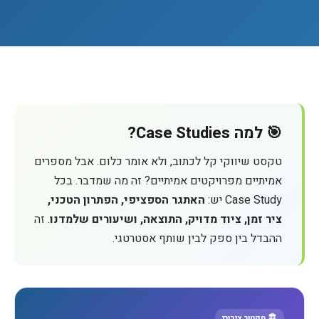
🎯 למה Case Studies?
טקסט שיווקי קל לכתוב, ולא אומר כלום. אבל מספרים
אמיתיים מפרויקטים אמיתיים? זה מה שמדבר. בכל
Case Study יש:
האתגר הספציפי, הפתרון הטכני,
ציר זמן, ציוד מדויק, התוצאה, ושיעורים שלמדנו
. זה
ההבדל בין ספק לבין שותף אסטרטגי.
🏛️ סקטור ציבורי