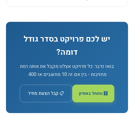
יש לכם פרויקט בסדר גודל
דומה?
בואו נדבר. כל פרויקט אצלנו מקבל את אותה רמת
מחויבות - בין אם זה 10 מחשבים או 400.
📋 קבל הצעת מחיר
🧮 התחל באפיון